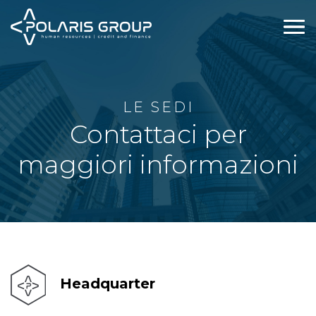
LE SEDI
Contattaci per
maggiori informazioni
Headquarter