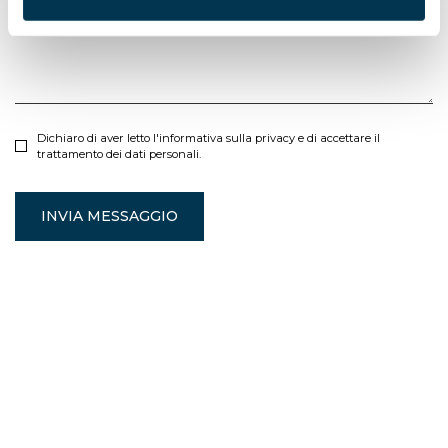
Dichiaro di aver letto
l'informativa sulla privacy
e di accettare il
trattamento dei dati personali.